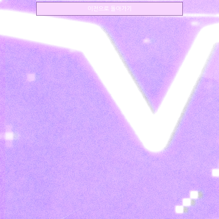
이전으로 돌아가기