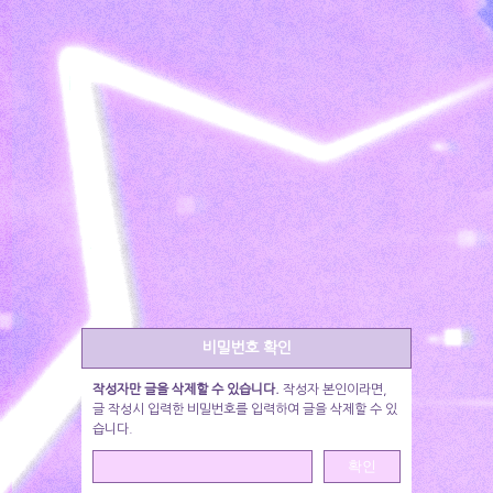
비밀번호 확인
작성자만 글을 삭제할 수 있습니다.
작성자 본인이라면,
글 작성시 입력한 비밀번호를 입력하여 글을 삭제할 수 있
습니다.