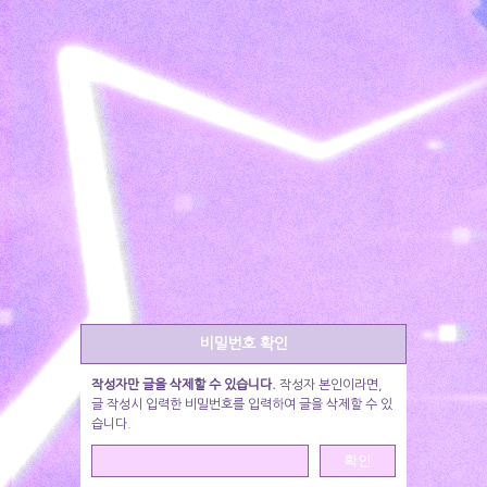
비밀번호 확인
작성자만 글을 삭제할 수 있습니다.
작성자 본인이라면,
글 작성시 입력한 비밀번호를 입력하여 글을 삭제할 수 있
습니다.