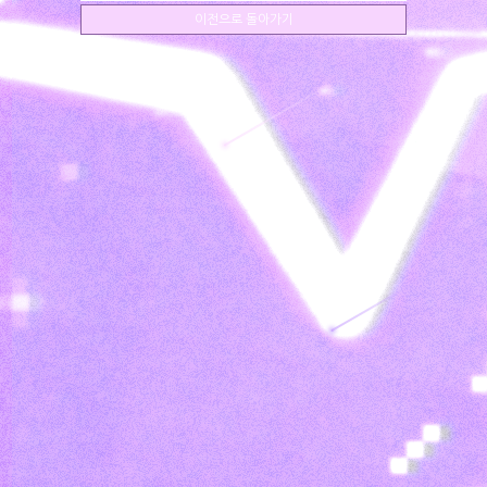
이전으로 돌아가기